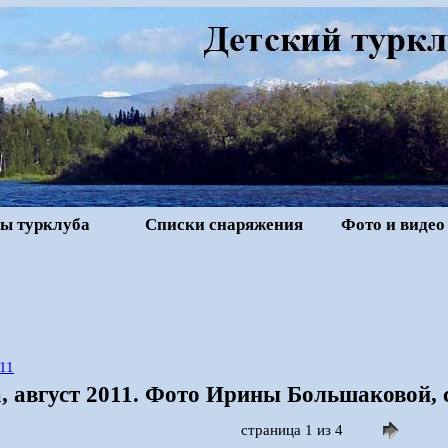
ы турклуба
Списки снаряжения
Фото и видео
11
, август 2011. Фото Ирины Большаковой, 
страница 1 из 4