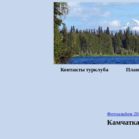
Контакты турклуба
План
Фотоальбом 20
Камчатка