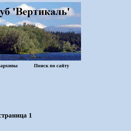
 архивы
Поиск по сайту
страница 1