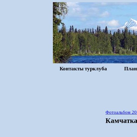
Контакты турклуба
План
Фотоальбом 20
Камчатка,