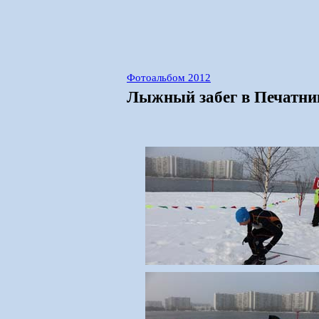
Фотоальбом 2012
Лыжный забег в Печатник