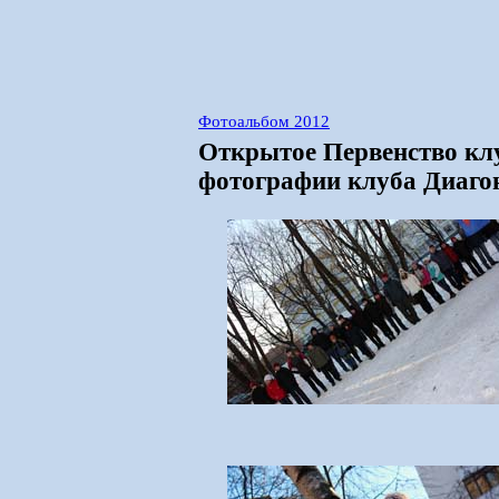
Фотоальбом 2012
Открытое Первенство клу
фотографии клуба Диаго