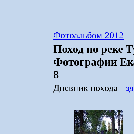
Фотоальбом 2012
Поход по реке Т
Фотографии Ек
8
Дневник похода -
зд