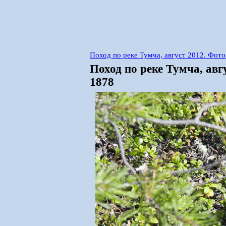
Поход по реке Тумча, август 2012. Фот
Поход по реке Тумча, ав
1878