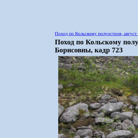
Поход по Кольскому полуостров, авгус
Поход по Кольскому полу
Борисовны, кадр 723