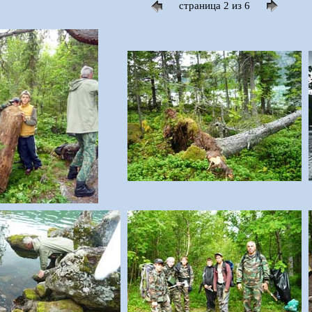
страница 2 из 6