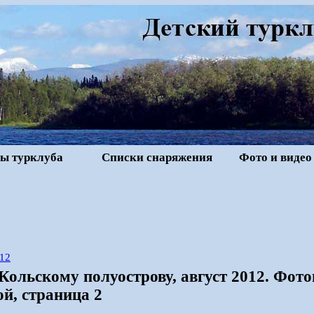
ы турклуба
Списки снаряжения
Фото и видео
12
 Кольскому полуострову, август 2012. Фо
й, страница 2