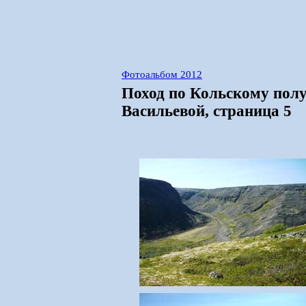
Фотоальбом 2012
Поход по Кольскому полу
Васильевой, страница 5