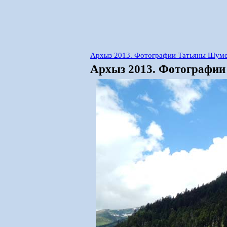
Архыз 2013. Фотографии Татьяны Шумей
Архыз 2013. Фотографии