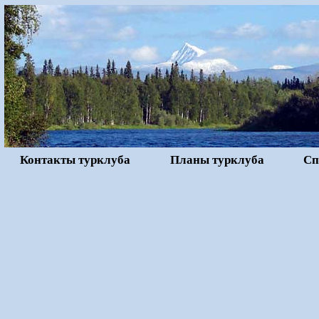
Контакты турклуба
Планы турклуба
Сп