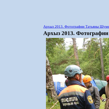
Архыз 2013. Фотографии Татьяны Шумей
Архыз 2013. Фотографии