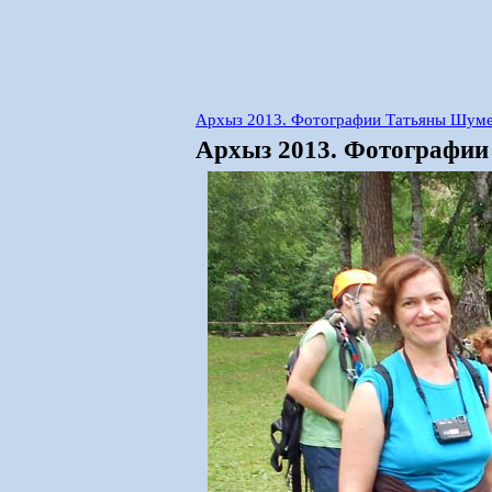
Архыз 2013. Фотографии Татьяны Шумей
Архыз 2013. Фотографии