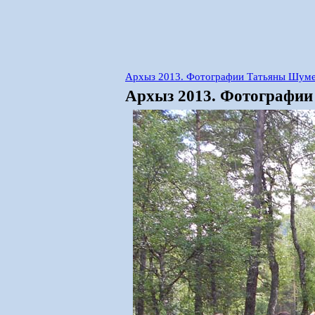
Архыз 2013. Фотографии Татьяны Шумей
Архыз 2013. Фотографии