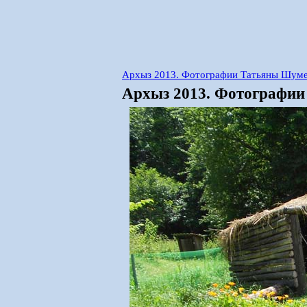
Архыз 2013. Фотографии Татьяны Шумей
Архыз 2013. Фотографии