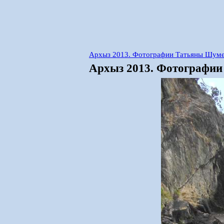
Архыз 2013. Фотографии Татьяны Шумей
Архыз 2013. Фотографии