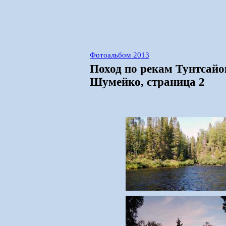
Фотоальбом 2013
Поход по рекам Тунтсайо
Шумейко, страница 2