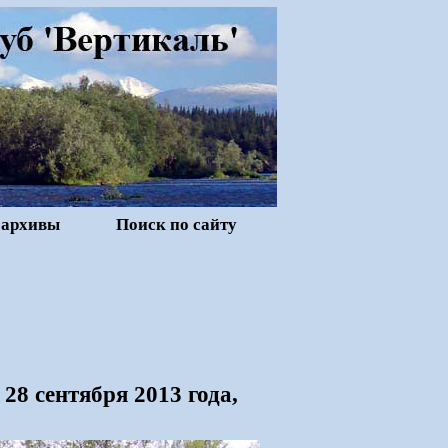
 архивы
Поиск по сайту
28 сентября 2013 года,