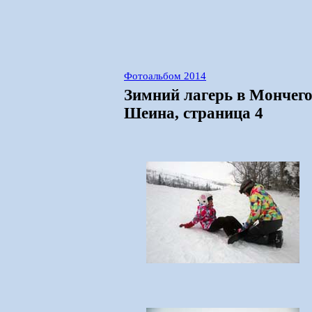
Фотоальбом 2014
Зимний лагерь в Мончего
Шеина, страница 4