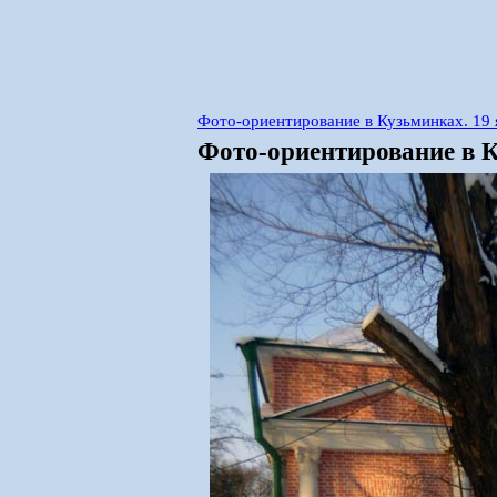
Фото-ориентирование в Кузьминках. 19 
Фото-ориентирование в К