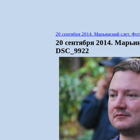
20 сентября 2014. Марьинский слет. Фо
20 сентября 2014. Марьи
DSC_9922