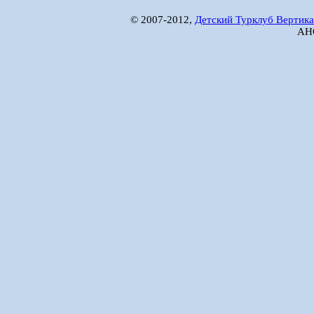
© 2007-2012,
Детский Турклуб Вертика
АНО