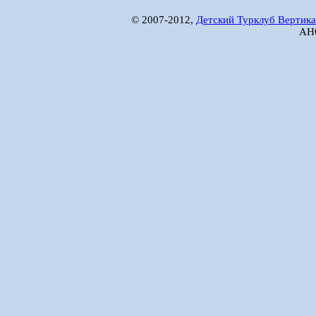
© 2007-2012,
Детский Турклуб Вертика
АНО