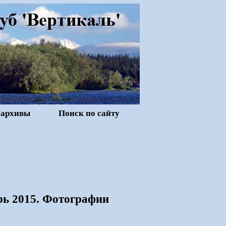
 архивы
Поиск по сайту
рь 2015. Фотографии