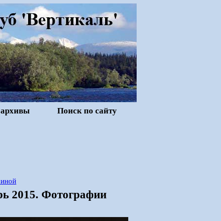
 архивы
Поиск по сайту
риной
рь 2015. Фотографии