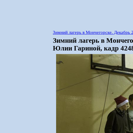
Зимний лагерь в Мончегорске. Декабрь
Зимний лагерь в Мончего
Юлии Гариной, кадр 424