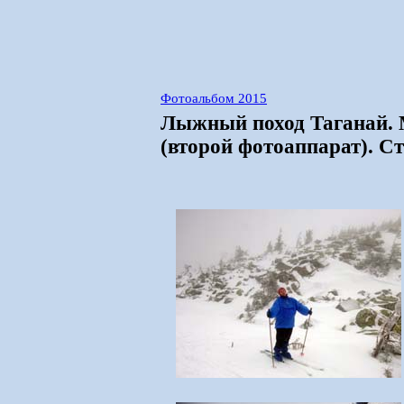
Фотоальбом 2015
Лыжный поход Таганай.
(второй фотоаппарат). С