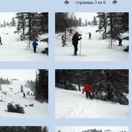
страница 3 из 6