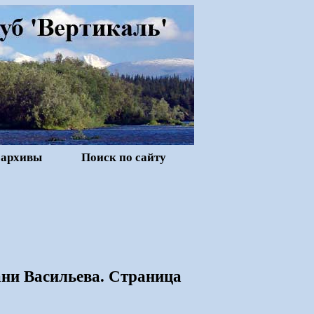
 архивы
Поиск по сайту
ни Васильева. Страница