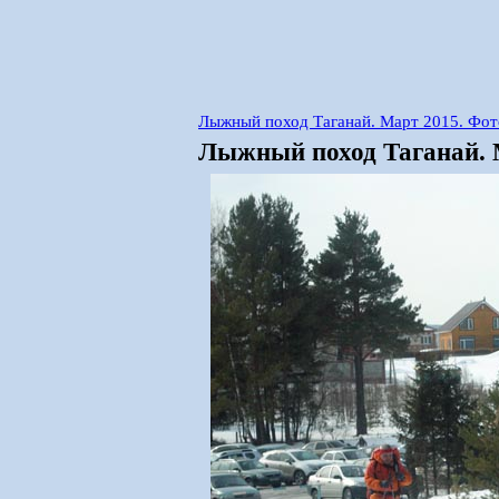
Лыжный поход Таганай. Март 2015. Фот
Лыжный поход Таганай. М