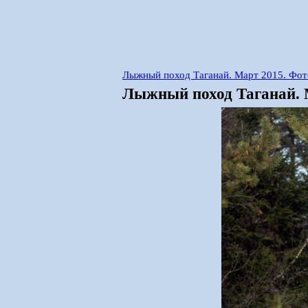
Лыжный поход Таганай. Март 2015. Фот
Лыжный поход Таганай. М