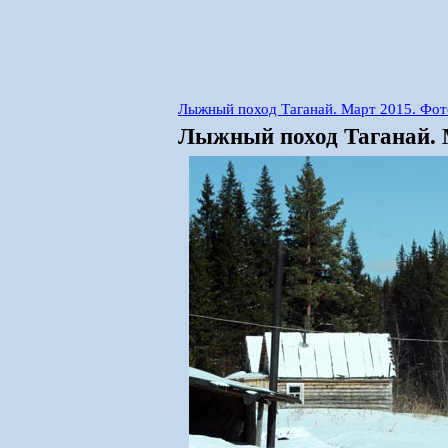
Лыжный поход Таганай. Март 2015. Фот
Лыжный поход Таганай. М