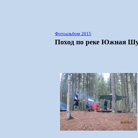
Фотоальбом 2015
Поход по реке Южная Шуя