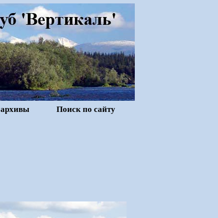
 архивы
Поиск по сайту