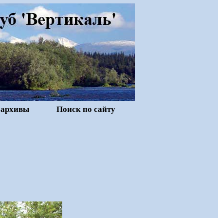
 архивы
Поиск по сайту