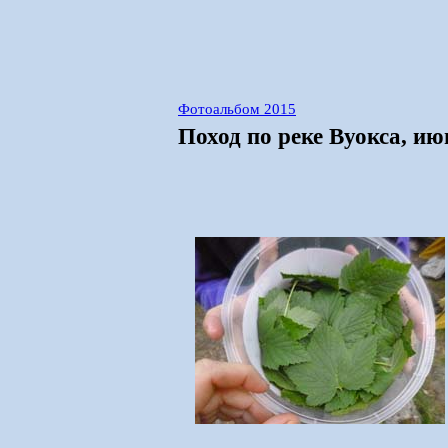
Фотоальбом 2015
Поход по реке Вуокса, ию