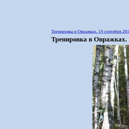
Тренировка в Овражках. 19 сентября 20
Тренировка в Овражках. 1