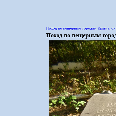
Поход по пещерным городам Крыма, ок
Поход по пещерным город