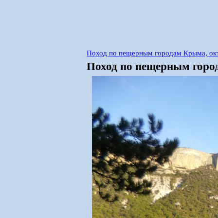
Поход по пещерным городам Крыма, ок
Поход по пещерным город