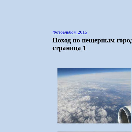
Фотоальбом 2015
Поход по пещерным горо
страница 1