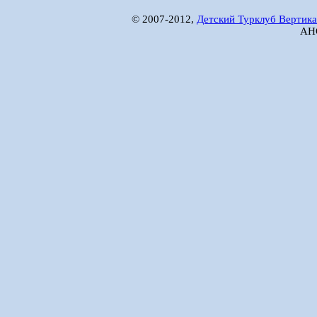
© 2007-2012,
Детский Турклуб Вертика
АНО