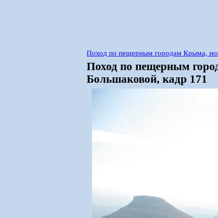
Поход по пещерным городам Крыма, но
Поход по пещерным горо
Большаковой, кадр 171