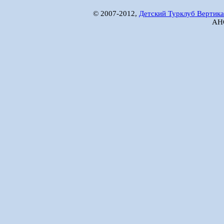
© 2007-2012,
Детский Турклуб Вертика
АНО