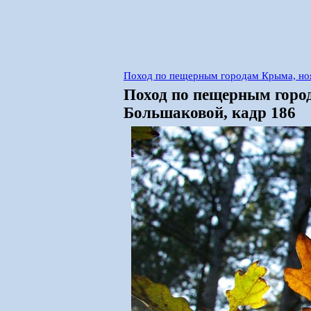
Поход по пещерным городам Крыма, но
Поход по пещерным горо
Большаковой, кадр 186