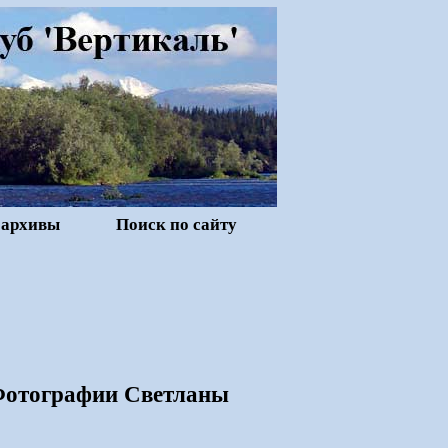
 архивы
Поиск по сайту
 Фотографии Светланы