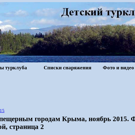
ы турклуба
Списки снаряжения
Фото и видео
15
 пещерным городам Крыма, ноябрь 2015.
й, страница 2