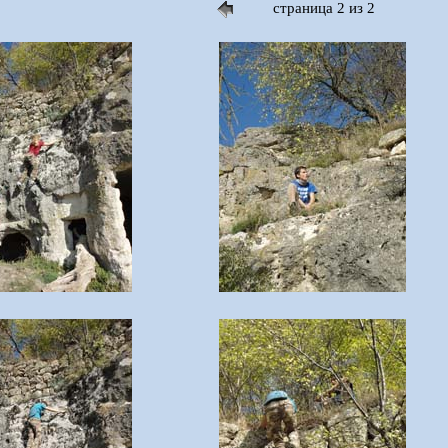
страница 2 из 2