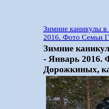
Зимние каникулы в 
2016. Фото Семьи 
Зимние каникул
- Январь 2016.
Дорожкиных, ка