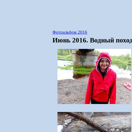
Фотоальбом 2016
Июнь 2016. Водный похо