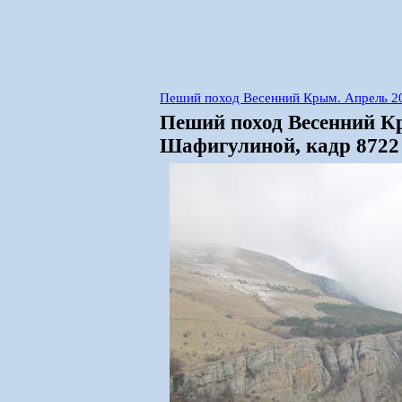
Пеший поход Весенний Крым. Апрель 2
Пеший поход Весенний К
Шафигулиной, кадр 8722