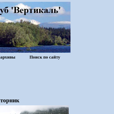
 архивы
Поиск по сайту
Вторник