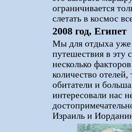
ограничивается тол
слетать в космос вс
2008 год, Египет
Мы для отдыха уже 
путешествия в эту 
несколько факторов
количество отелей,
обитатели и больша
интересовали нас н
достопримечательно
Израиль и Иордани