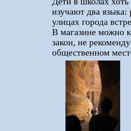
Дети в школах хоть 
изучают два языка:
улицах города вст
В магазине можно к
закон, не рекоменду
общественном мест