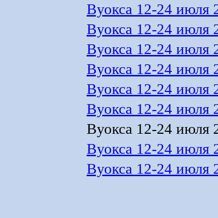
Вуокса 12-24 июля 
Вуокса 12-24 июля 
Вуокса 12-24 июля 
Вуокса 12-24 июля 
Вуокса 12-24 июля 
Вуокса 12-24 июля 
Вуокса 12-24 июля 
Вуокса 12-24 июля 
Вуокса 12-24 июля 