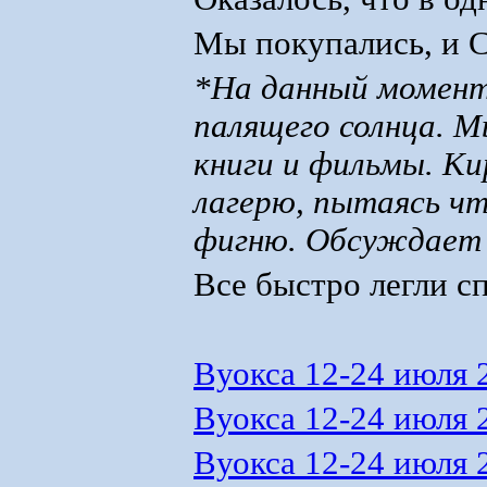
Мы покупались, и С
*На данный момент
палящего солнца. М
книги и фильмы. Ки
лагерю, пытаясь чт
фигню. Обсуждает Д
Все быстро легли сп
Вуокса 12-24 июля 
Вуокса 12-24 июля 
Вуокса 12-24 июля 