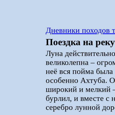
Дневники походов т
Поездка на реку
Луна действительн
великолепна – огром
неё вся пойма была 
особенно Ахтуба. О
широкий и мелкий –
бурлил, и вместе с
серебро лунной дор