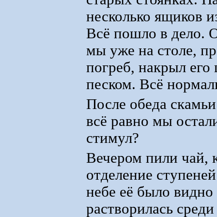
несколько ящиков и
Всё пошло в дело. 
мы уже на столе, пр
погреб, накрыл его
песком. Всё нормал
После обеда скамьи
всё равно мы остал
стимул?
Вечером пили чай, к
отделение ступеней
небе её было видно 
растворилась среди