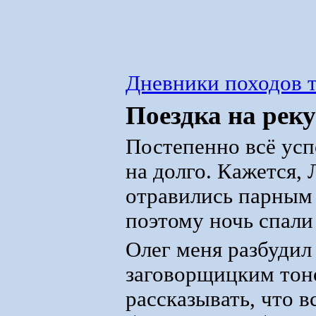
Дневники походов т
Поездка на реку
Постепенно всё усп
на долго. Кажется,
отравились парным
поэтому ночь спали
Олег меня разбудил
заговорщицким тон
рассказывать, что в