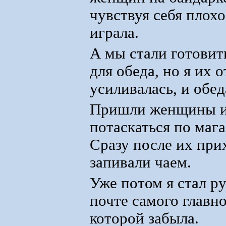
чувствуя себя плохо
играла.
А мы стали готовит
для обеда, но я их о
усиливалась, и обед
Пришли женщины из
потаскаться по мага
Сразу после их при
запивали чаем.
Уже потом я стал ру
почте самого главно
которой забыла.