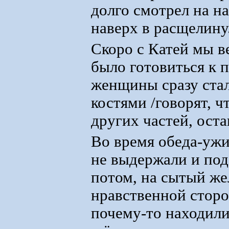
долго смотрел на на
наверх в расщелину
Скоро с Катей мы в
было готовиться к 
женщины сразу стали
костями /говорят, ч
других частей, оста
Во время обеда-уж
не выдержали и под
потом, на сытый же
нравственной сторо
почему-то находили