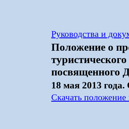
Руководства и док
Положение о пр
туристического 
посвященного 
18 мая 2013 года.
Скачать положение 